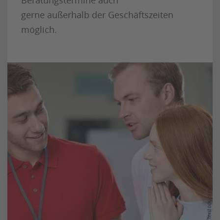
gerne außerhalb der Geschäftszeiten
möglich.