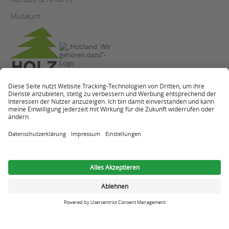
Museum
Copyright
Datenschutz
Impressum