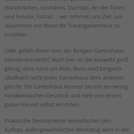
Wandstärken, Grundriss, Dachtyp, Art der Türen
und Fenster, Extras ... wir nehmen uns Zeit, um
zusammen mit Ihnen Ihr Traumgartenhaus zu
erstellen.
Oder gefällt Ihnen eins der fertigen Gartenhaus-
Standardmodelle? Auch hier ist die Auswahl groß
genug, dass rund um Köln, Bonn und Bergisch
Gladbach nicht jedes Gartenhaus dem anderen
gleicht. Ein Gartenhaus können Sie mit ein wenig
handwerklichen Geschick und Hilfe von einem
guten Freund selbst errichten.
Praktische Stecksysteme vereinfachen den
Aufbau, außergewöhnliches Werkzeug wird in der