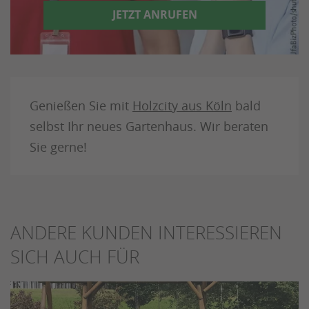
JETZT ANRUFEN
Genießen Sie mit
Holzcity aus Köln
bald
selbst Ihr neues Gartenhaus. Wir beraten
Sie gerne!
ANDERE KUNDEN INTERESSIEREN
SICH AUCH FÜR