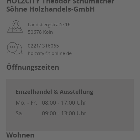
HOLZCITY Theodor Schumacher
Söhne Holzhandels-GmbH
Landsbergstraße 16
50678 Köln
0221/ 316065
holzcity@t-online.de
Öffnungszeiten
Einzelhandel & Ausstellung
Mo. - Fr.
08:00 - 17:00 Uhr
Sa.
09:00 - 13:00 Uhr
Wohnen