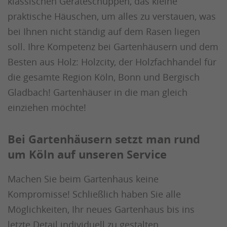
klassischen Geräteschuppen, das kleine
praktische Häuschen, um alles zu verstauen, was
bei Ihnen nicht ständig auf dem Rasen liegen
soll. Ihre Kompetenz bei Gartenhäusern und dem
Besten aus Holz: Holzcity, der Holzfachhandel für
die gesamte Region Köln, Bonn und Bergisch
Gladbach! Gartenhäuser in die man gleich
einziehen möchte!
Bei Gartenhäusern setzt man rund
um Köln auf unseren Service
Machen Sie beim Gartenhaus keine
Kompromisse! Schließlich haben Sie alle
Möglichkeiten, Ihr neues Gartenhaus bis ins
letzte Detail individuell zu gestalten.