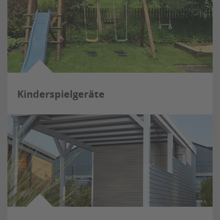
Kinderspielgeräte