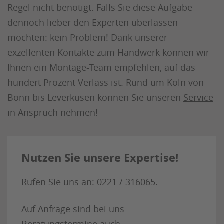
Regel nicht benötigt. Falls Sie diese Aufgabe
dennoch lieber den Experten überlassen
möchten: kein Problem! Dank unserer
exzellenten Kontakte zum Handwerk können wir
Ihnen ein Montage-Team empfehlen, auf das
hundert Prozent Verlass ist. Rund um Köln von
Bonn bis Leverkusen können Sie unseren
Service
in Anspruch nehmen!
Nutzen Sie unsere Expertise!
Rufen Sie uns an:
0221 / 316065
.
Auf Anfrage sind bei uns
Beratungstermine auch