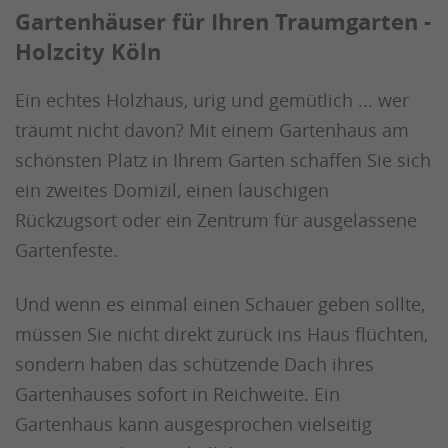
Gartenhäuser für Ihren Traumgarten -
Holzcity Köln
Ein echtes Holzhaus, urig und gemütlich ... wer
träumt nicht davon? Mit einem Gartenhaus am
schönsten Platz in Ihrem Garten schaffen Sie sich
ein zweites Domizil, einen lauschigen
Rückzugsort oder ein Zentrum für ausgelassene
Gartenfeste.
Und wenn es einmal einen Schauer geben sollte,
müssen Sie nicht direkt zurück ins Haus flüchten,
sondern haben das schützende Dach ihres
Gartenhauses sofort in Reichweite. Ein
Gartenhaus kann ausgesprochen vielseitig