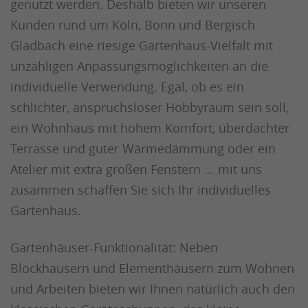
genutzt werden. Deshalb bieten wir unseren
Kunden rund um Köln, Bonn und Bergisch
Gladbach eine riesige Gartenhaus-Vielfalt mit
unzähligen Anpassungsmöglichkeiten an die
individuelle Verwendung. Egal, ob es ein
schlichter, anspruchsloser Hobbyraum sein soll,
ein Wohnhaus mit hohem Komfort, überdachter
Terrasse und guter Wärmedämmung oder ein
Atelier mit extra großen Fenstern ... mit uns
zusammen schaffen Sie sich Ihr individuelles
Gartenhaus.
Gartenhäuser-Funktionalität: Neben
Blockhäusern und Elementhäusern zum Wohnen
und Arbeiten bieten wir Ihnen natürlich auch den