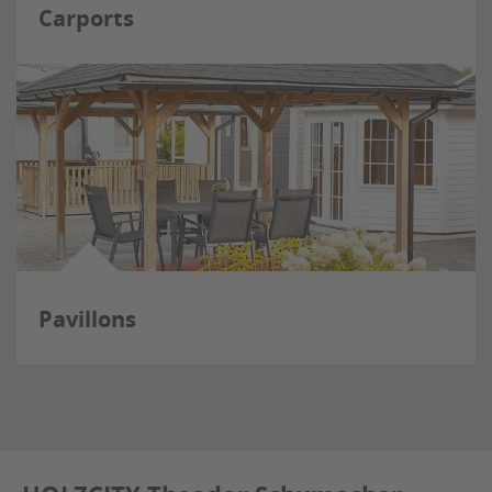
Carports
Pavillons